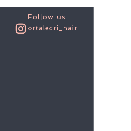
Follow us
ortaledri_hair