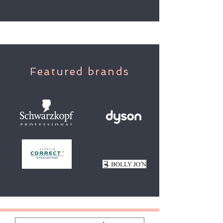
Featured brands