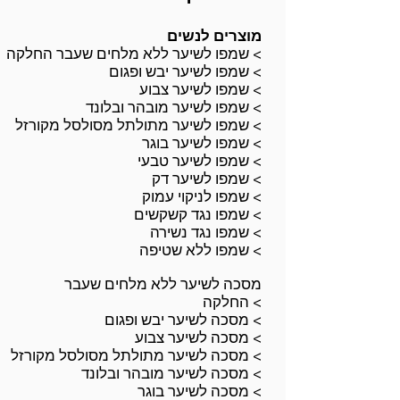
מוצרים לנשים
שמפו לשיער ללא מלחים שעבר החלקה <
<
שמפו לשיער יבש ופגום
<
שמפו לשיער צבוע
<
שמפו לשיער מובהר ובלונד
<
שמפו לשיער מתולתל מסולסל מקורזל
<
שמפו לשיער בוגר
<
שמפו לשיער טבעי
<
שמפו לשיער דק
שמפו לניקוי עמוק <
<
שמפו נגד קשקשים
<
שמפו נגד נשירה
<
שמפו ללא שטיפה
מסכה לשיער ללא מלחים שעבר
<
החלקה
<
מסכה לשיער יבש ופגום
<
מסכה לשיער צבוע
<
מסכה לשיער מתולתל מסולסל מקורזל
<
מסכה לשיער מובהר ובלונד
<
מסכה לשיער בוגר