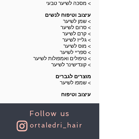
<
מסכה לשיער טבעי
עיצוב וטיפוח לנשים
<
שמן לשיער
<
סרום לשיער
<
קרם לשיער
<
גלייז לשיער
<
מוס לשיער
<
ספריי לשיער
<
טיפולים ואמפולות לשיער
<
קונדישינר לשיער
מוצרים לגברים
<
שמפו לשיער
עיצוב וטיפוח
Follow us
ortaledri_hair