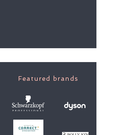
Featured brands