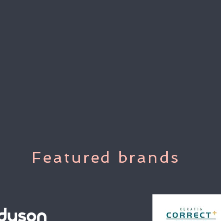
Featured brands