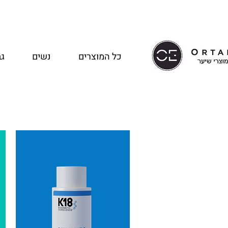
כל המוצרים
נשים
גב