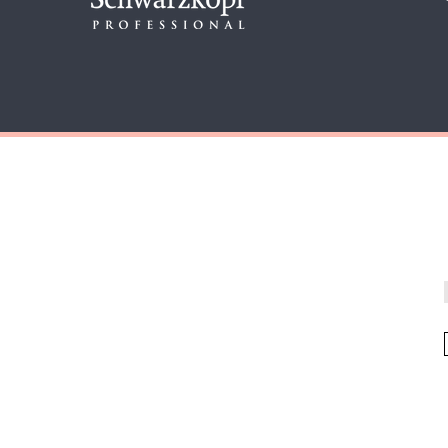
דף הבית
כל המוצרים