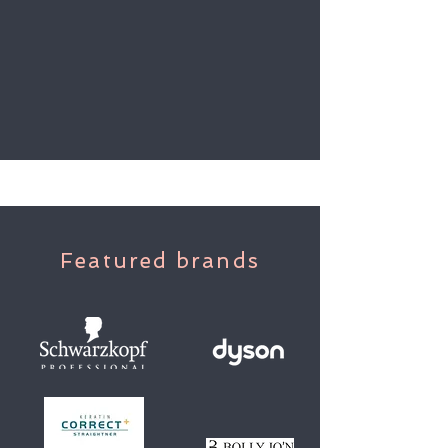
Featured brands