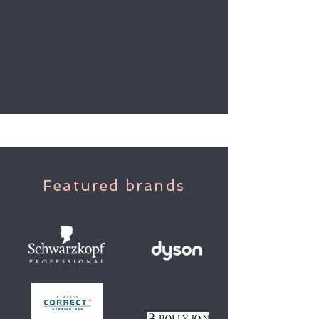
Featured brands