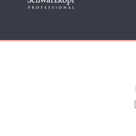
דף הבית
כל המוצרים