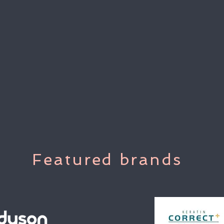
Featured brands