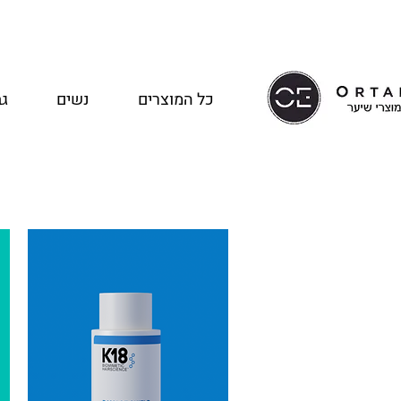
כל המוצרים
נשים
גב