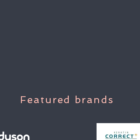
Featured brands