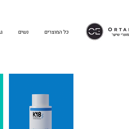
כל המוצרים
נשים
גב