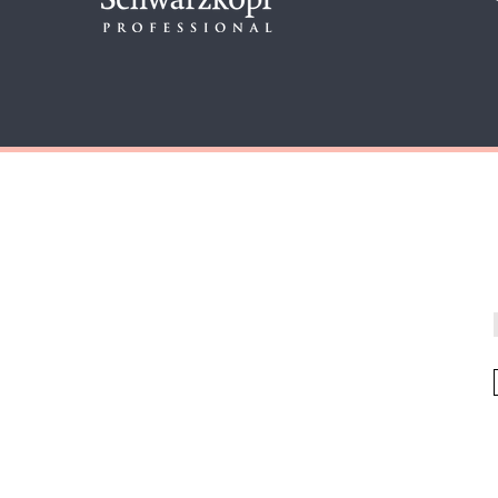
דף הבית
כל המוצרים