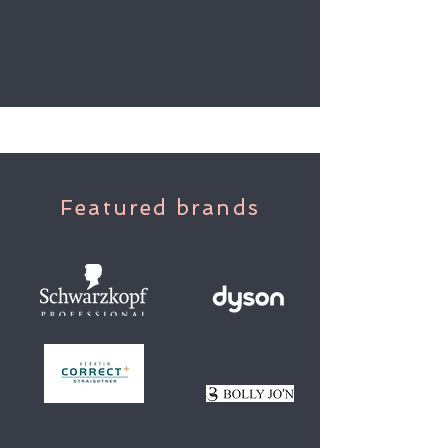
Featured brands