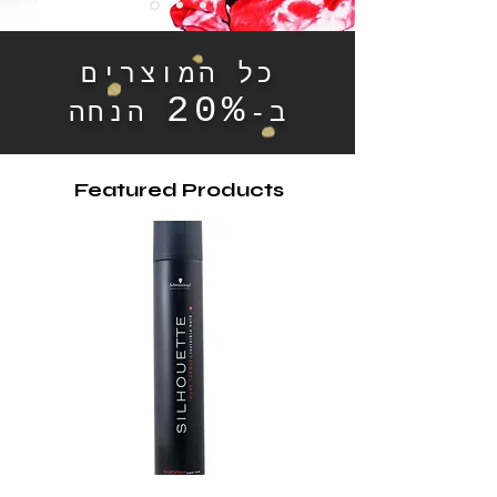
כל המוצרים
20%
ב-
הנחה
Featured Products