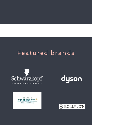
Featured brands