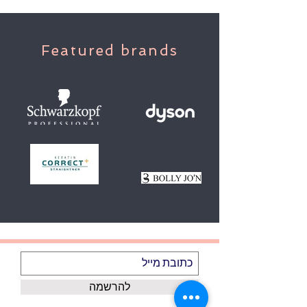
Featured brands
להרשמה