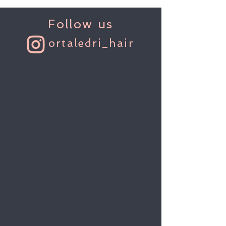
Follow us
ortaledri_hair