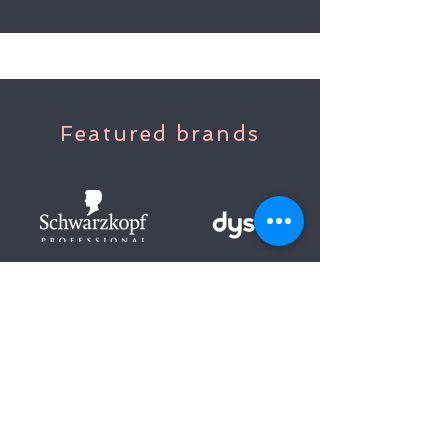
Featured brands