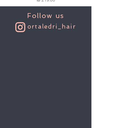
Follow us
ortaledri_hair