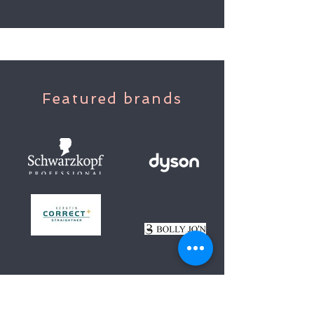
Featured brands